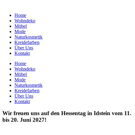
Home
Wohndeko
Möbel
Mode
Naturkosmetik
Kreidefarben
Über Uns
Kontakt
Home
Wohndeko
Möbel
Mode
Naturkosmetik
Kreidefarben
Über Uns
Kontakt
Wir freuen uns auf den Hessentag in Idstein vom 11.
bis 20. Juni 2027!