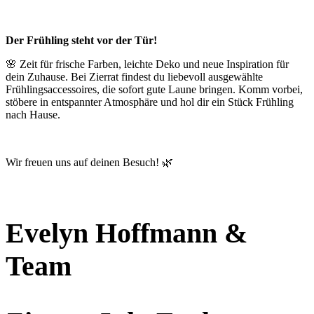
Der Frühling steht vor der Tür!
🌸 Zeit für frische Farben, leichte Deko und neue Inspiration für
dein Zuhause. Bei Zierrat findest du liebevoll ausgewählte
Frühlingsaccessoires, die sofort gute Laune bringen. Komm vorbei,
stöbere in entspannter Atmosphäre und hol dir ein Stück Frühling
nach Hause.
Wir freuen uns auf deinen Besuch! 🌿
Evelyn Hoffmann &
Team